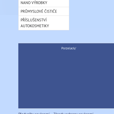
NANO VÝROBKY
PRŮMYSLOVÉ ČISTIČE
PŘÍSLUŠENSTVÍ
AUTOKOSMETIKY
Porzelack/