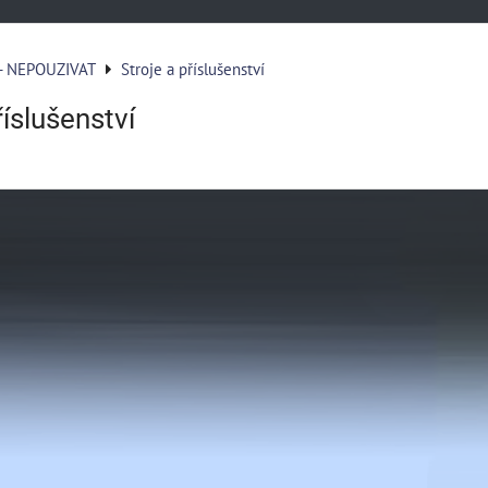
 - NEPOUZIVAT
Stroje a příslušenství
říslušenství