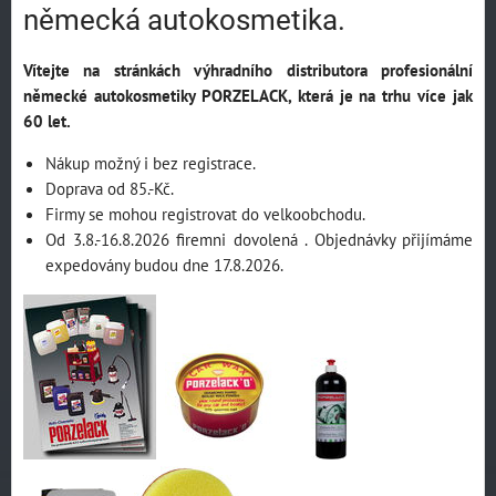
německá autokosmetika.
Vítejte na stránkách výhradního distributora profesionální
německé autokosmetiky PORZELACK, která je na trhu více jak
60 let.
Nákup možný i bez registrace.
Doprava od 85.-Kč.
Firmy se mohou registrovat do velkoobchodu.
Od 3.8.-16.8.2026 firemni dovolená . Objednávky přijímáme
expedovány budou dne 17.8.2026.