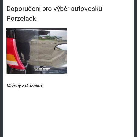
Doporučení pro výběr autovosků
Porzelack.
Vážený zákazníku,