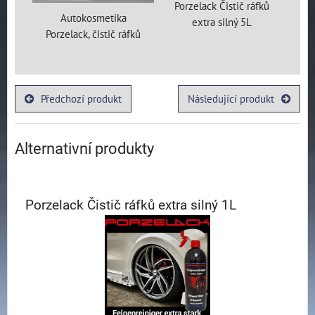
Porzelack Čistič ráfků
Autokosmetika
extra silný 5L
Porzelack, čistič ráfků
Předchozí produkt
Následující produkt
Alternativní produkty
Porzelack Čistič ráfků extra silný 1L