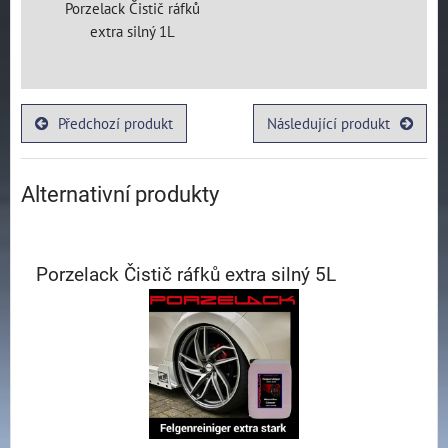
Porzelack Čistič ráfků
extra silný 1L
Předchozí produkt
Následující produkt
Alternativní produkty
Porzelack Čistič ráfků extra silný 5L