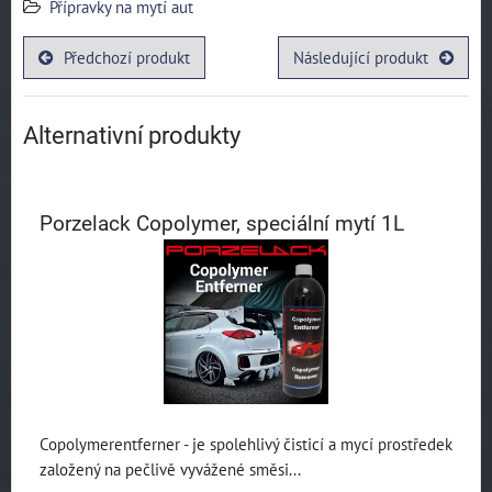
Přípravky na mytí aut
Předchozí produkt
Následující produkt
Alternativní produkty
Porzelack Copolymer, speciální mytí 1L
Copolymerentferner - je spolehlivý čisticí a mycí prostředek
založený na pečlivě vyvážené směsi...