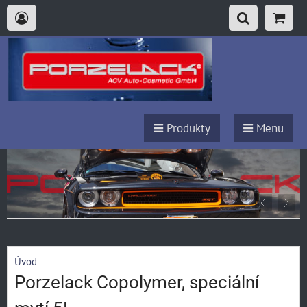
Produkty
Menu
Úvod
Porzelack Copolymer, speciální