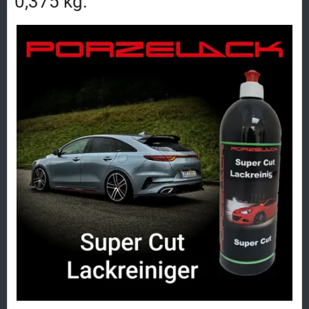
0,375 kg.