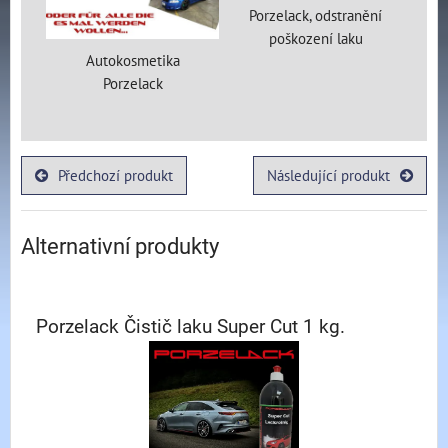
Porzelack, odstranění
poškození laku
Autokosmetika
Porzelack
Předchozí produkt
Následující produkt
Alternativní produkty
Porzelack Čistič laku Super Cut 1 kg.