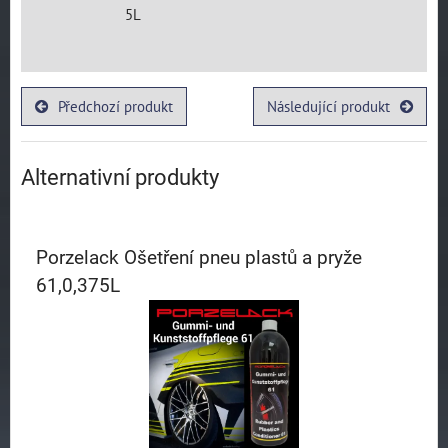
5L
Předchozí produkt
Následující produkt
Alternativní produkty
Porzelack Ošetření pneu plastů a pryže
61,0,375L